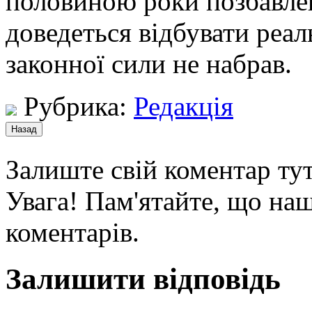
половиною роки позбавлен
доведеться відбувати реал
законної сили не набрав.
Рубрика:
Редакція
Залиште свій коментар тут
Увага! Пам'ятайте, що наш
коментарів.
Залишити відповідь