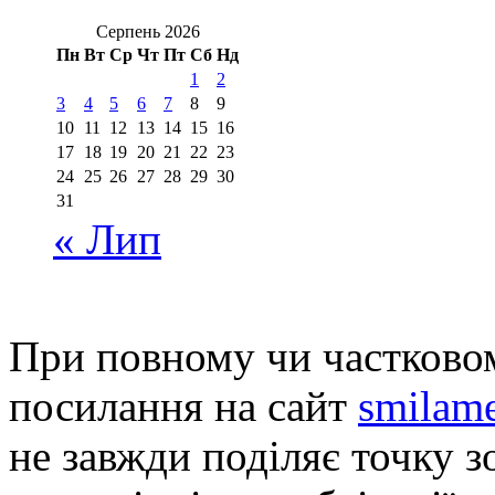
Серпень 2026
Пн
Вт
Ср
Чт
Пт
Сб
Нд
1
2
3
4
5
6
7
8
9
10
11
12
13
14
15
16
17
18
19
20
21
22
23
24
25
26
27
28
29
30
31
« Лип
При повному чи частковом
посилання на сайт
smilame
не завжди поділяє точку зо