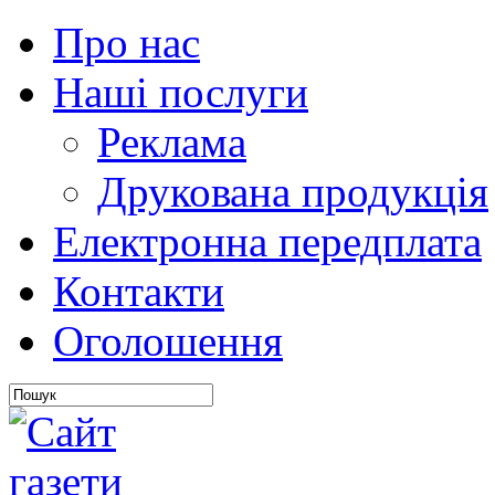
Про нас
Наші послуги
Реклама
Друкована продукція
Електронна передплата
Контакти
Оголошення