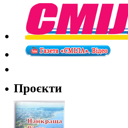
Проєкти