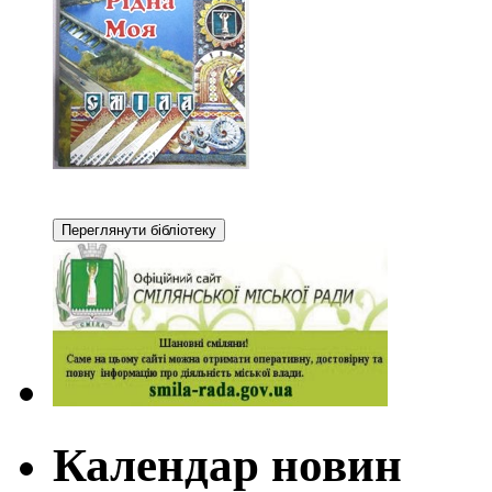
Календар новин