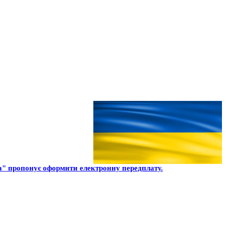
" пропонує оформити електронну передплату.