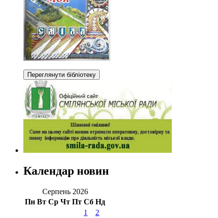
Календар новин
Серпень 2026
Пн
Вт
Ср
Чт
Пт
Сб
Нд
1
2