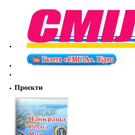
Проєкти