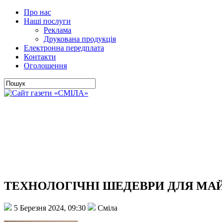
Про нас
Наші послуги
Реклама
Друкована продукція
Електронна передплата
Контакти
Оголошення
ТЕХНОЛОГІЧНІ ШЕДЕВРИ ДЛЯ МА
5 Березня 2024, 09:30
Сміла