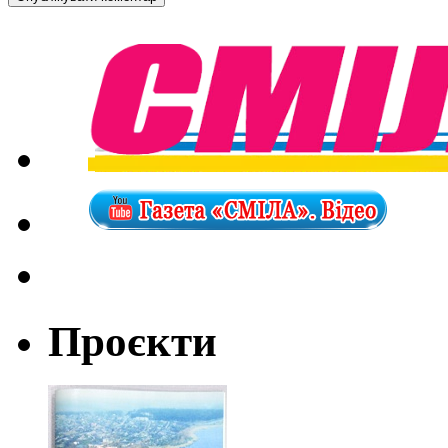
Проєкти