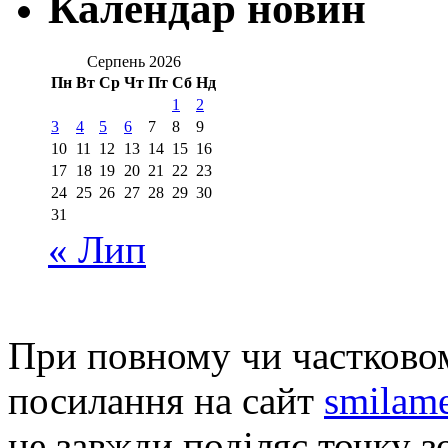
Календар новин
Серпень 2026
Пн
Вт
Ср
Чт
Пт
Сб
Нд
1
2
3
4
5
6
7
8
9
10
11
12
13
14
15
16
17
18
19
20
21
22
23
24
25
26
27
28
29
30
31
« Лип
При повному чи частковом
посилання на сайт
smilame
не завжди поділяє точку зо