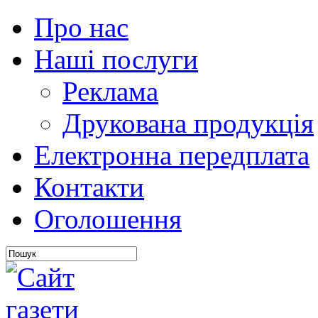
Про нас
Наші послуги
Реклама
Друкована продукція
Електронна передплата
Контакти
Оголошення