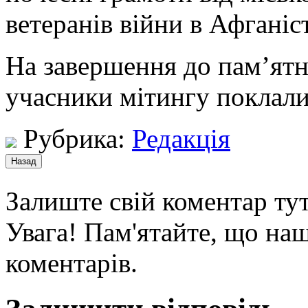
ветеранів війни в Афганіст
На завершення до пам’ят
учасники мітингу поклали
Рубрика:
Редакція
Залиште свій коментар тут
Увага! Пам'ятайте, що наш
коментарів.