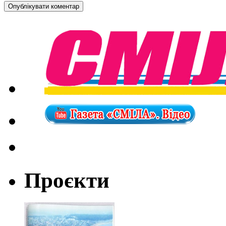
Проєкти