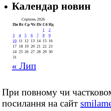
Календар новин
Серпень 2026
Пн
Вт
Ср
Чт
Пт
Сб
Нд
1
2
3
4
5
6
7
8
9
10
11
12
13
14
15
16
17
18
19
20
21
22
23
24
25
26
27
28
29
30
31
« Лип
При повному чи частковом
посилання на сайт
smilame