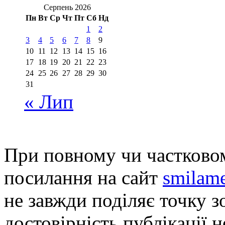
Серпень 2026
Пн
Вт
Ср
Чт
Пт
Сб
Нд
1
2
3
4
5
6
7
8
9
10
11
12
13
14
15
16
17
18
19
20
21
22
23
24
25
26
27
28
29
30
31
« Лип
При повному чи частковом
посилання на сайт
smilame
не завжди поділяє точку зо
достовірність публікації н