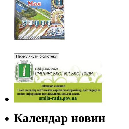
Календар новин