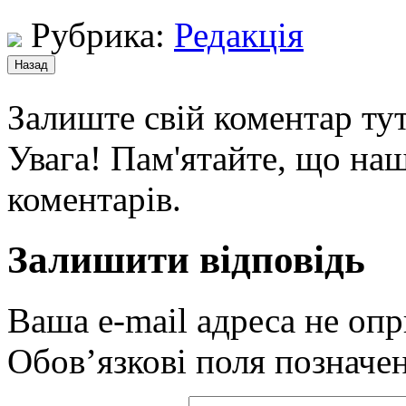
Рубрика:
Редакція
Залиште свій коментар тут
Увага! Пам'ятайте, що наш
коментарів.
Залишити відповідь
Ваша e-mail адреса не оп
Обов’язкові поля позначе