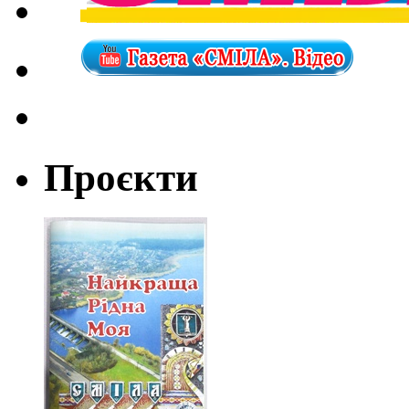
Проєкти