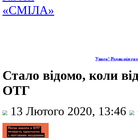
Увага! Редакція газе
Стало відомо, коли ві
ОТГ
13 Лютого 2020, 13:46