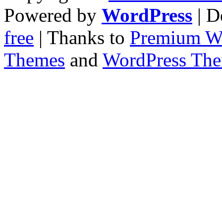
Powered by
WordPress
| D
free
| Thanks to
Premium W
Themes
and
WordPress Th