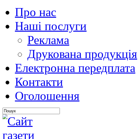
Про нас
Наші послуги
Реклама
Друкована продукція
Електронна передплата
Контакти
Оголошення