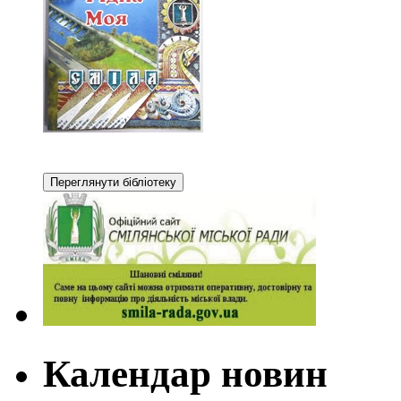
Календар новин