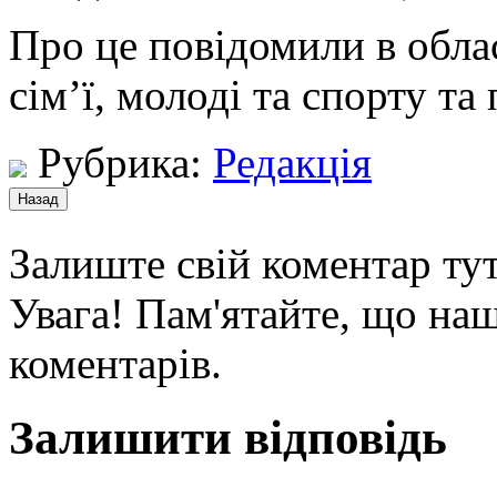
Про це повідомили в обла
сім’ї, молоді та спорту та
Рубрика:
Редакція
Залиште свій коментар тут
Увага! Пам'ятайте, що наш
коментарів.
Залишити відповідь