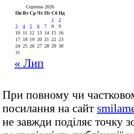
Серпень 2026
Пн
Вт
Ср
Чт
Пт
Сб
Нд
1
2
3
4
5
6
7
8
9
10
11
12
13
14
15
16
17
18
19
20
21
22
23
24
25
26
27
28
29
30
31
« Лип
При повному чи частковом
посилання на сайт
smilame
не завжди поділяє точку зо