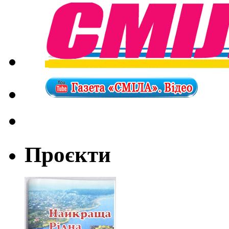
Проєкти