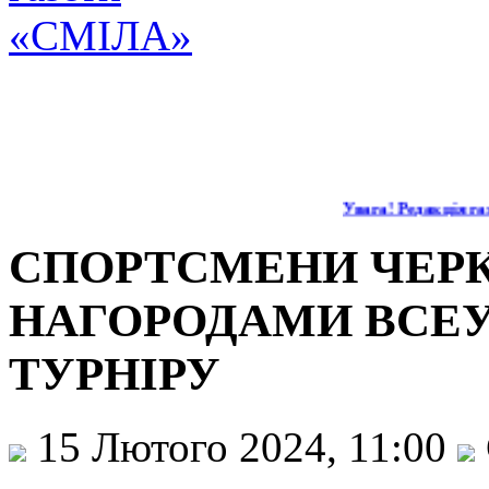
Увага! Редакція газ
СПОРТСМЕНИ ЧЕР
НАГОРОДАМИ ВСЕУ
ТУРНІРУ
15 Лютого 2024, 11:00