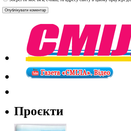
Проєкти