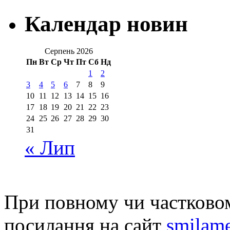
Календар новин
Серпень 2026
Пн
Вт
Ср
Чт
Пт
Сб
Нд
1
2
3
4
5
6
7
8
9
10
11
12
13
14
15
16
17
18
19
20
21
22
23
24
25
26
27
28
29
30
31
« Лип
При повному чи частковом
посилання на сайт
smilame