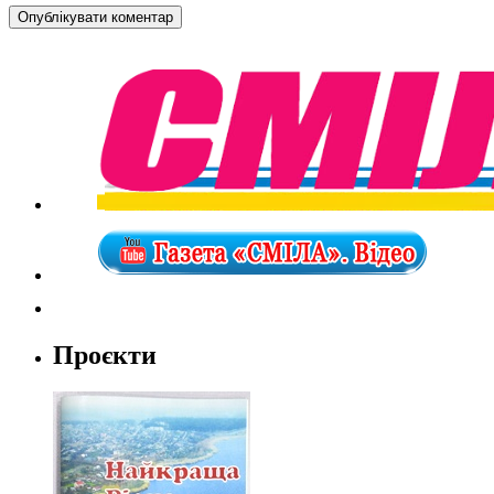
Проєкти