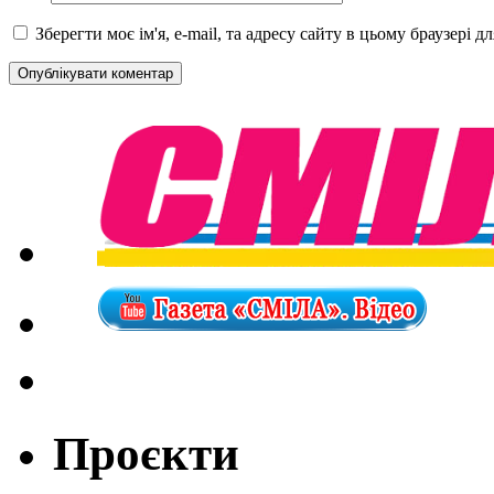
Зберегти моє ім'я, e-mail, та адресу сайту в цьому браузері 
Проєкти