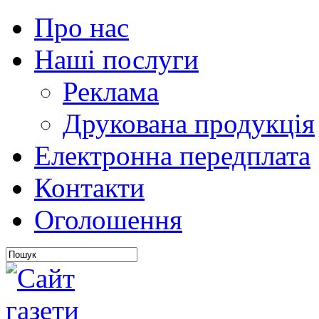
Про нас
Наші послуги
Реклама
Друкована продукція
Електронна передплата
Контакти
Оголошення