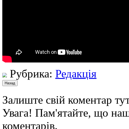
Рубрика:
Редакція
Залиште свій коментар тут
Увага! Пам'ятайте, що наш
коментарів.