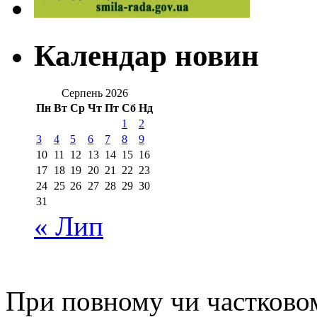
Календар новин
Серпень 2026
Пн
Вт
Ср
Чт
Пт
Сб
Нд
1
2
3
4
5
6
7
8
9
10
11
12
13
14
15
16
17
18
19
20
21
22
23
24
25
26
27
28
29
30
31
« Лип
При повному чи частковом