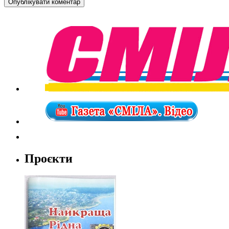
Проєкти