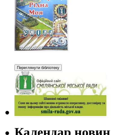
Календар новин