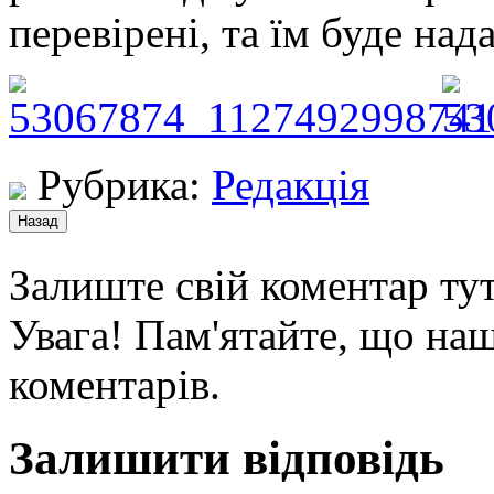
перевірені, та їм буде над
Рубрика:
Редакція
Залиште свій коментар тут
Увага! Пам'ятайте, що наш
коментарів.
Залишити відповідь