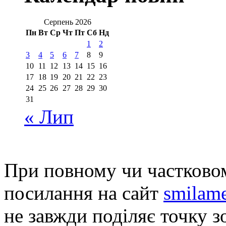
Серпень 2026
Пн
Вт
Ср
Чт
Пт
Сб
Нд
1
2
3
4
5
6
7
8
9
10
11
12
13
14
15
16
17
18
19
20
21
22
23
24
25
26
27
28
29
30
31
« Лип
При повному чи частковом
посилання на сайт
smilame
не завжди поділяє точку зо