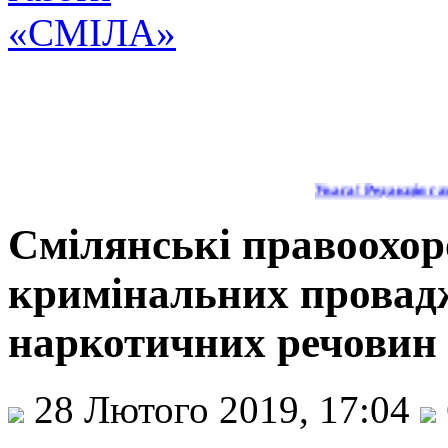
Увага! Редакція газе
Смілянські правоохор
кримінальних провадж
наркотичних речовин
28 Лютого 2019, 17:04