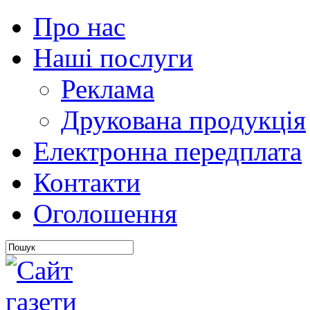
Про нас
Наші послуги
Реклама
Друкована продукція
Електронна передплата
Контакти
Оголошення