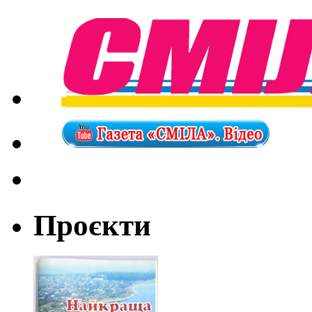
Проєкти