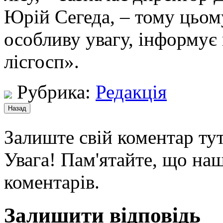
Юрій Сегеда, – тому цьом
особливу увагу, інформує
лісгосп».
Рубрика:
Редакція
Залиште свій коментар тут
Увага! Пам'ятайте, що наш
коментарів.
Залишити відповідь