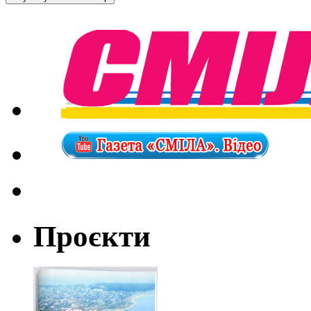
Проєкти