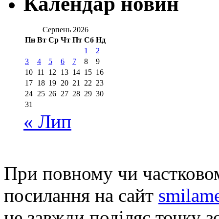
Календар новин
Серпень 2026
Пн
Вт
Ср
Чт
Пт
Сб
Нд
1
2
3
4
5
6
7
8
9
10
11
12
13
14
15
16
17
18
19
20
21
22
23
24
25
26
27
28
29
30
31
« Лип
При повному чи частковом
посилання на сайт
smilame
не завжди поділяє точку зо