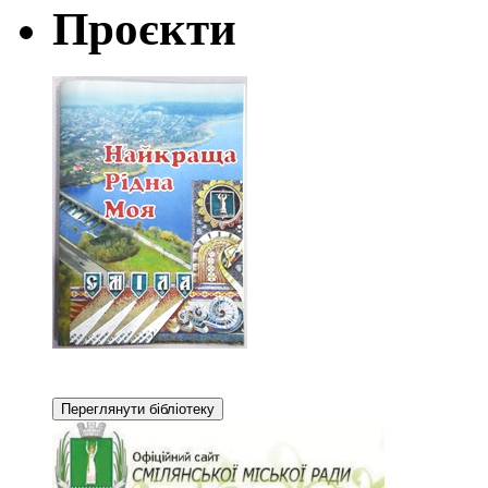
Проєкти