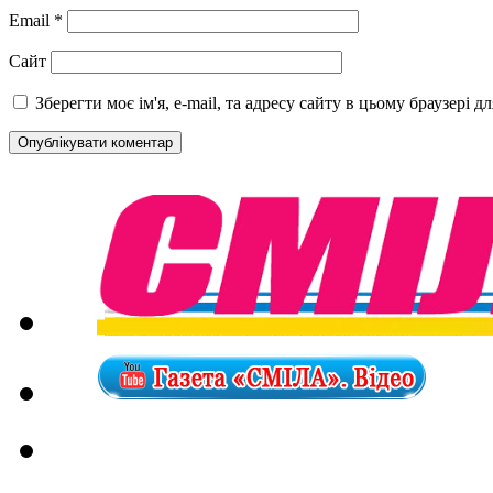
Email
*
Сайт
Зберегти моє ім'я, e-mail, та адресу сайту в цьому браузері 