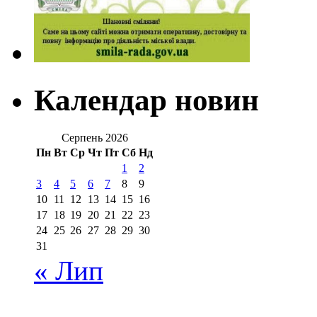
Календар новин
Серпень 2026
Пн
Вт
Ср
Чт
Пт
Сб
Нд
1
2
3
4
5
6
7
8
9
10
11
12
13
14
15
16
17
18
19
20
21
22
23
24
25
26
27
28
29
30
31
« Лип