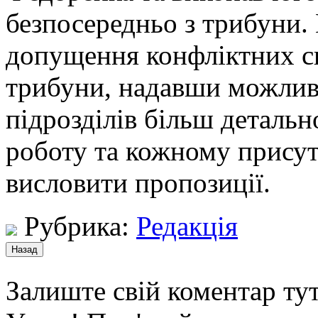
безпосередньо з трибуни.
допущення конфліктних сит
трибуни, надавши можлив
підрозділів більш детальн
роботу та кожному присутн
висловити пропозиції.
Рубрика:
Редакція
Залиште свій коментар тут