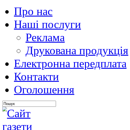
Про нас
Наші послуги
Реклама
Друкована продукція
Електронна передплата
Контакти
Оголошення