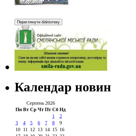
Календар новин
Серпень 2026
Пн
Вт
Ср
Чт
Пт
Сб
Нд
1
2
3
4
5
6
7
8
9
10
11
12
13
14
15
16