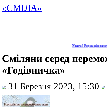
Увага! Редакція газети
Сміляни серед перемож
«Годівничка»
31 Березня 2023, 15:30