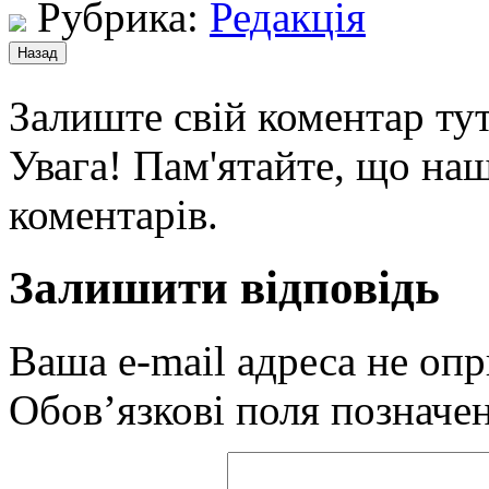
Рубрика:
Редакція
Залиште свій коментар тут
Увага! Пам'ятайте, що наш
коментарів.
Залишити відповідь
Ваша e-mail адреса не оп
Обов’язкові поля позначе