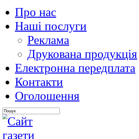
Про нас
Наші послуги
Реклама
Друкована продукція
Електронна передплата
Контакти
Оголошення