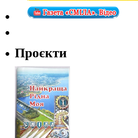
Проєкти