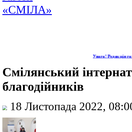
Увага! Редакція газ
Смілянський інтернат
благодійників
18 Листопада 2022, 08: