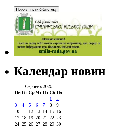
Календар новин
Серпень 2026
Пн
Вт
Ср
Чт
Пт
Сб
Нд
1
2
3
4
5
6
7
8
9
10
11
12
13
14
15
16
17
18
19
20
21
22
23
24
25
26
27
28
29
30