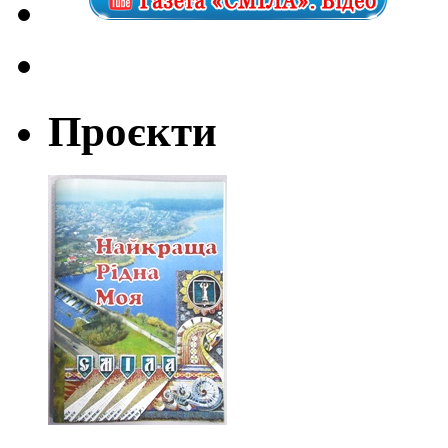
Проєкти