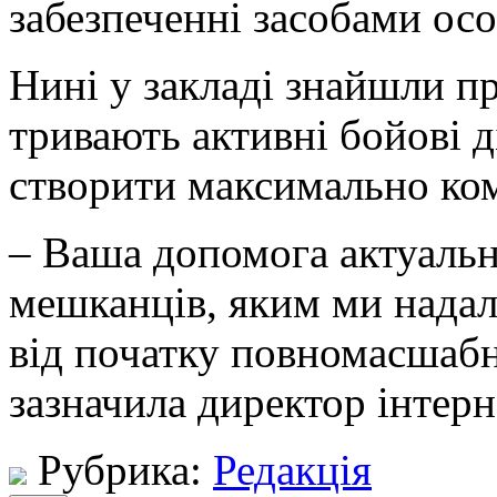
забезпеченні засобами осо
Нині у закладі знайшли пр
тривають активні бойові д
створити максимально ко
– Ваша допомога актуальна
мешканців, яким ми надал
від початку повномасшабн
зазначила директор інтерн
Рубрика:
Редакція