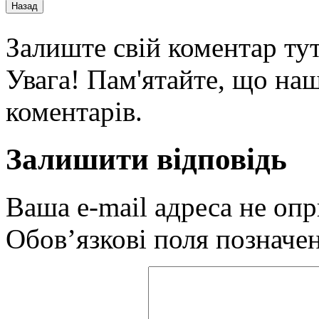
Залиште свій коментар тут
Увага! Пам'ятайте, що наш
коментарів.
Залишити відповідь
Ваша e-mail адреса не оп
Обов’язкові поля позначе