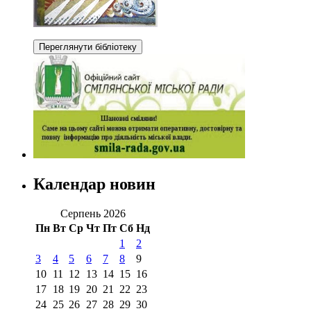
Календар новин
Серпень 2026
Пн
Вт
Ср
Чт
Пт
Сб
Нд
1
2
3
4
5
6
7
8
9
10
11
12
13
14
15
16
17
18
19
20
21
22
23
24
25
26
27
28
29
30