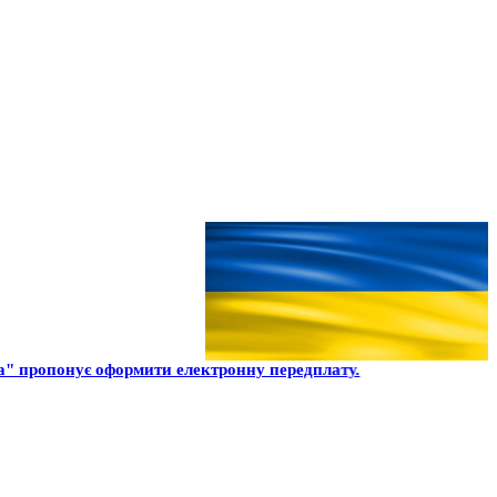
" пропонує оформити електронну передплату.