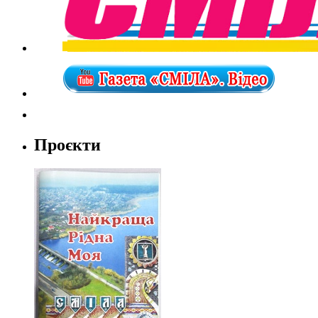
Проєкти