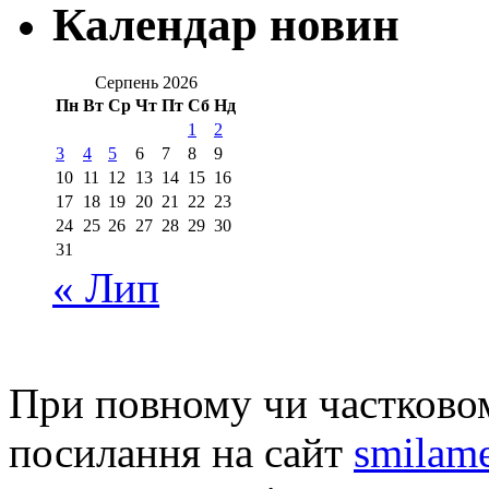
Календар новин
Серпень 2026
Пн
Вт
Ср
Чт
Пт
Сб
Нд
1
2
3
4
5
6
7
8
9
10
11
12
13
14
15
16
17
18
19
20
21
22
23
24
25
26
27
28
29
30
31
« Лип
При повному чи частковом
посилання на сайт
smilame