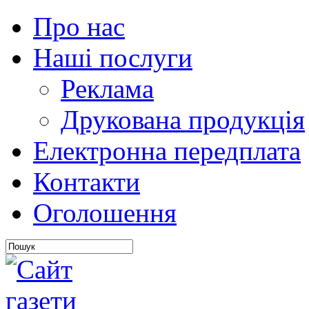
Про нас
Наші послуги
Реклама
Друкована продукція
Електронна передплата
Контакти
Оголошення