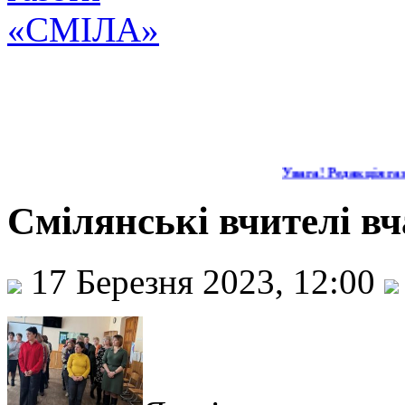
Увага! Редакція газе
Смілянські вчителі вч
17 Березня 2023, 12:00