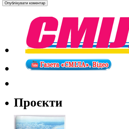
Проєкти