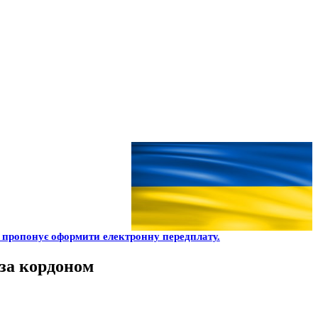
пропонує оформити електронну передплату.
 за кордоном