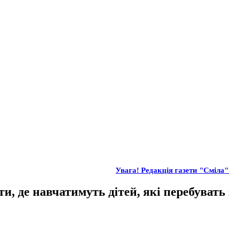
Увага! Редакція газети "Сміла" 
ти, де навчатимуть дітей, які перебувать