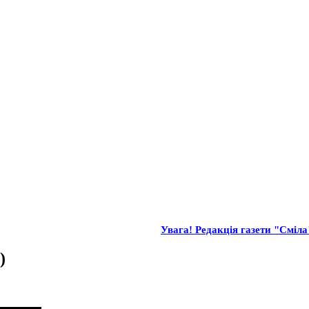
Увага! Редакція газети "Сміла"
)