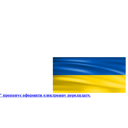
 пропонує оформити електронну передплату.