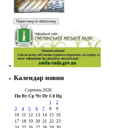
Календар новин
Серпень 2026
Пн
Вт
Ср
Чт
Пт
Сб
Нд
1
2
3
4
5
6
7
8
9
10
11
12
13
14
15
16
17
18
19
20
21
22
23
24
25
26
27
28
29
30