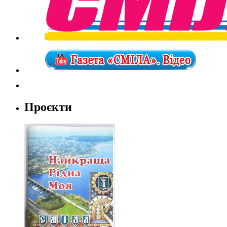
Проєкти