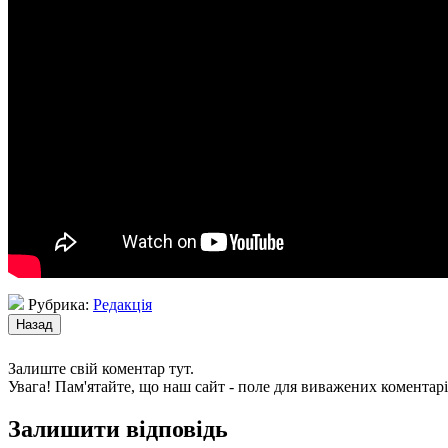
Рубрика:
Редакція
Залиште свій коментар тут.
Увага! Пам'ятайте, що наш сайт - поле для виважених коментарі
Залишити відповідь