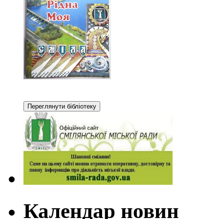
Календар новин