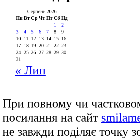
Серпень 2026
Пн
Вт
Ср
Чт
Пт
Сб
Нд
1
2
3
4
5
6
7
8
9
10
11
12
13
14
15
16
17
18
19
20
21
22
23
24
25
26
27
28
29
30
31
« Лип
При повному чи частковом
посилання на сайт
smilame
не завжди поділяє точку зо