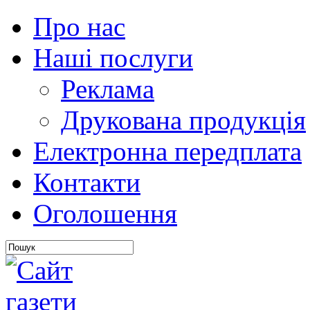
Про нас
Наші послуги
Реклама
Друкована продукція
Електронна передплата
Контакти
Оголошення