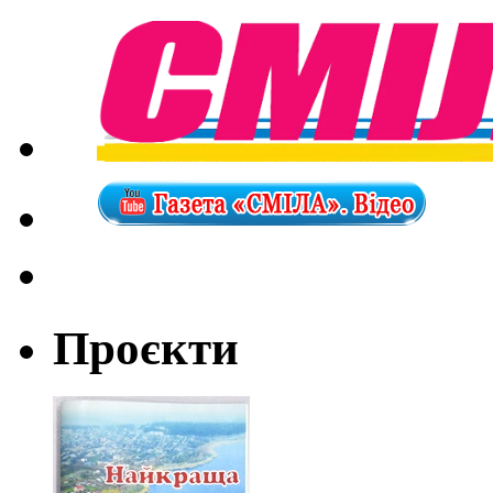
Проєкти