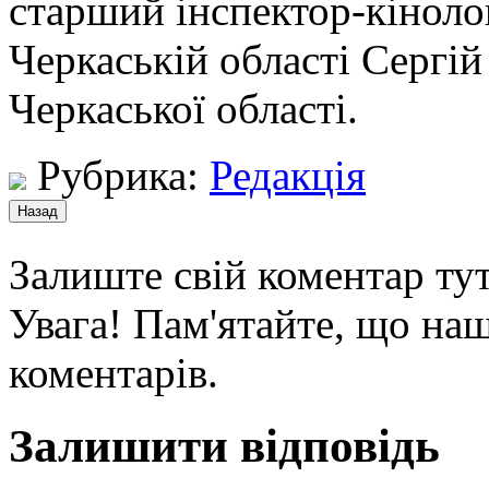
старший інспектор-кіноло
Черкаській області Сергій
Черкаської області.
Рубрика:
Редакція
Залиште свій коментар тут
Увага! Пам'ятайте, що наш
коментарів.
Залишити відповідь