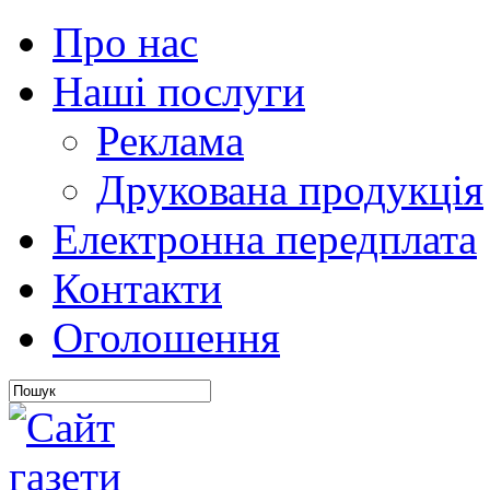
Про нас
Наші послуги
Реклама
Друкована продукція
Електронна передплата
Контакти
Оголошення