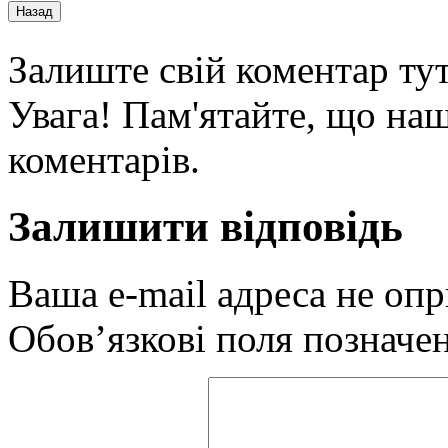
Залиште свій коментар тут
Увага! Пам'ятайте, що наш
коментарів.
Залишити відповідь
Ваша e-mail адреса не оп
Обов’язкові поля позначе