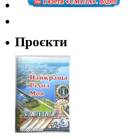
Проєкти