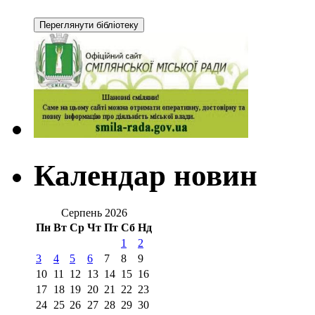
Календар новин
Серпень 2026
Пн
Вт
Ср
Чт
Пт
Сб
Нд
1
2
3
4
5
6
7
8
9
10
11
12
13
14
15
16
17
18
19
20
21
22
23
24
25
26
27
28
29
30