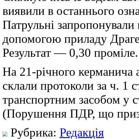
виявили в останнього озна
Патрульні запропонували 
допомогою приладу Драгер
Результат — 0,30 проміле.
На 21-річного керманича 
склали протоколи за ч. 1 с
транспортним засобом у ста
(Порушення ПДР, що при
Рубрика:
Редакція