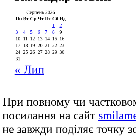
Серпень 2026
Пн
Вт
Ср
Чт
Пт
Сб
Нд
1
2
3
4
5
6
7
8
9
10
11
12
13
14
15
16
17
18
19
20
21
22
23
24
25
26
27
28
29
30
31
« Лип
При повному чи частковом
посилання на сайт
smilame
не завжди поділяє точку зо