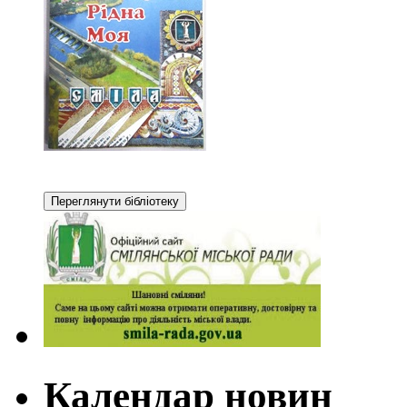
Календар новин