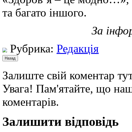
та багато іншого.
За інфо
Рубрика:
Редакція
Залиште свій коментар тут
Увага! Пам'ятайте, що наш
коментарів.
Залишити відповідь