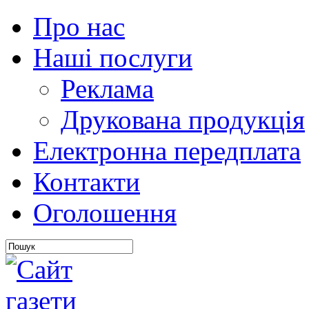
Про нас
Наші послуги
Реклама
Друкована продукція
Електронна передплата
Контакти
Оголошення