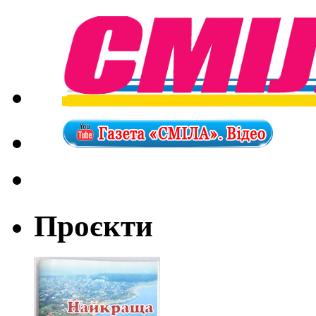
Проєкти