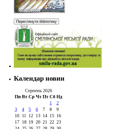
Календар новин
Серпень 2026
Пн
Вт
Ср
Чт
Пт
Сб
Нд
1
2
3
4
5
6
7
8
9
10
11
12
13
14
15
16
17
18
19
20
21
22
23
24
25
26
27
28
29
30