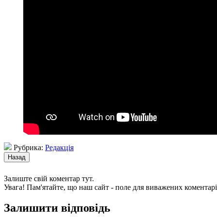
Рубрика:
Редакція
Залиште свій коментар тут.
Увага! Пам'ятайте, що наш сайт - поле для виважених коментарі
Залишити відповідь