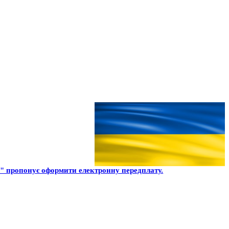
" пропонує оформити електронну передплату.