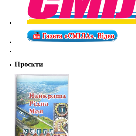
Проєкти