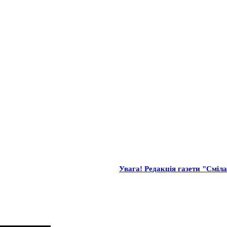
Увага! Редакція газети "Сміла