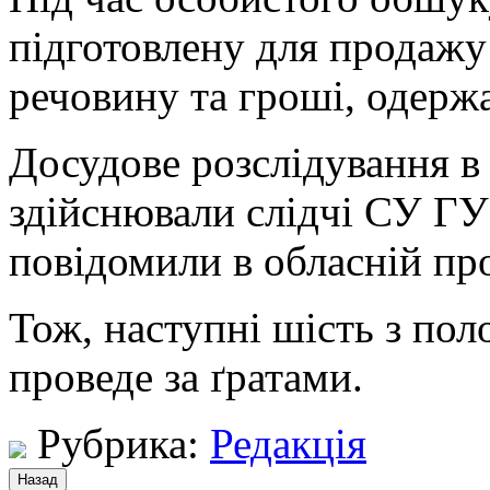
підготовлену для продажу
речовину та гроші, одержан
Досудове розслідування 
здійснювали слідчі СУ ГУ
повідомили в обласній пр
Тож, наступні шість з по
проведе за ґратами.
Рубрика:
Редакція