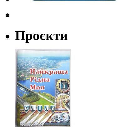
Проєкти