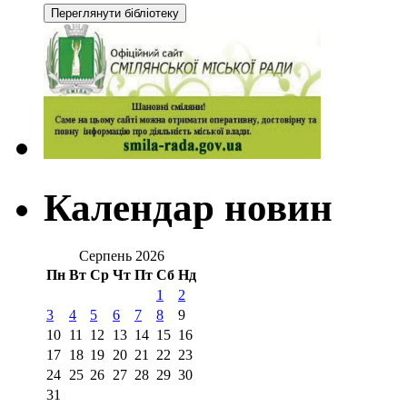
Календар новин
Серпень 2026
Пн
Вт
Ср
Чт
Пт
Сб
Нд
1
2
3
4
5
6
7
8
9
10
11
12
13
14
15
16
17
18
19
20
21
22
23
24
25
26
27
28
29
30
31