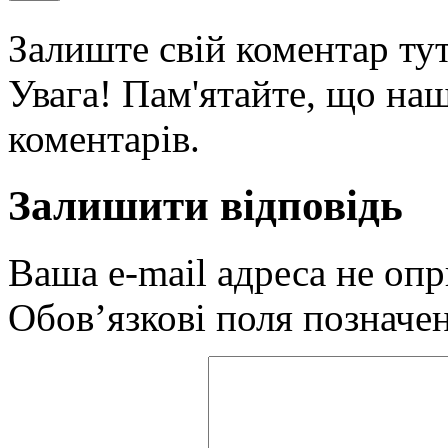
Залиште свій коментар тут
Увага! Пам'ятайте, що наш
коментарів.
Залишити відповідь
Ваша e-mail адреса не оп
Обов’язкові поля позначе