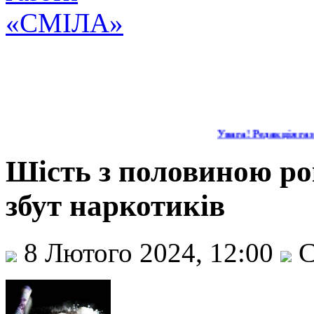
Увага! Редакція газе
Шість з половиною рок
збут наркотиків
8 Лютого 2024, 12:00
С