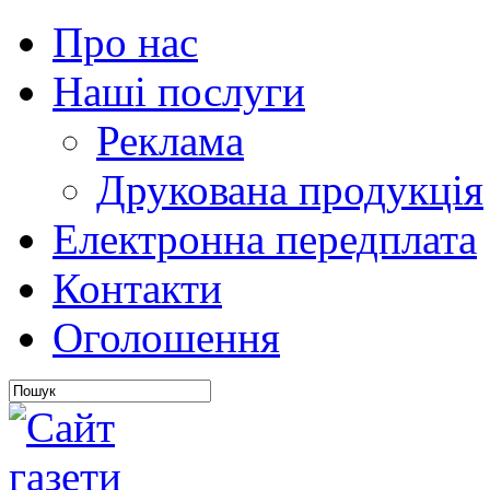
Про нас
Наші послуги
Реклама
Друкована продукція
Електронна передплата
Контакти
Оголошення