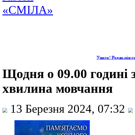
Увага! Редакція га
Щодня о 09.00 годині
хвилина мовчання
13 Березня 2024, 07:32