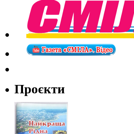
Проєкти