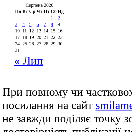
Серпень 2026
Пн
Вт
Ср
Чт
Пт
Сб
Нд
1
2
3
4
5
6
7
8
9
10
11
12
13
14
15
16
17
18
19
20
21
22
23
24
25
26
27
28
29
30
31
« Лип
При повному чи частковом
посилання на сайт
smilame
не завжди поділяє точку зо
достовірність публікації н