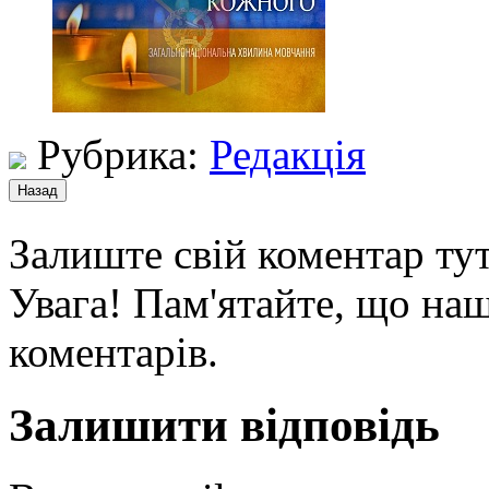
Рубрика:
Редакція
Залиште свій коментар тут
Увага! Пам'ятайте, що наш
коментарів.
Залишити відповідь