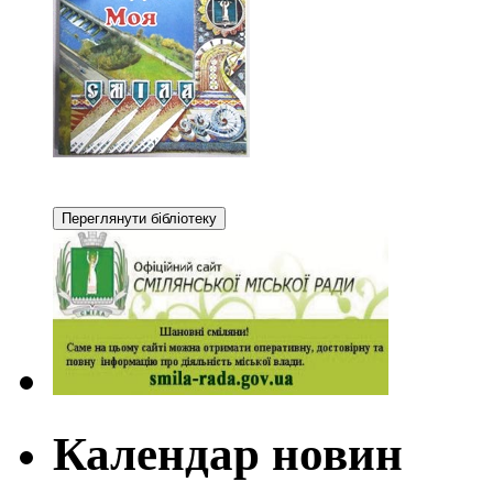
Календар новин