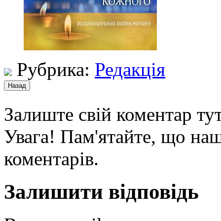
Рубрика:
Редакція
Залиште свій коментар тут
Увага! Пам'ятайте, що наш
коментарів.
Залишити відповідь