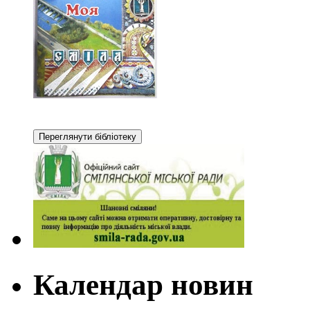
Календар новин