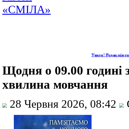
Увага! Редакція газ
Щодня о 09.00 годині
хвилина мовчання
28 Червня 2026, 08:42