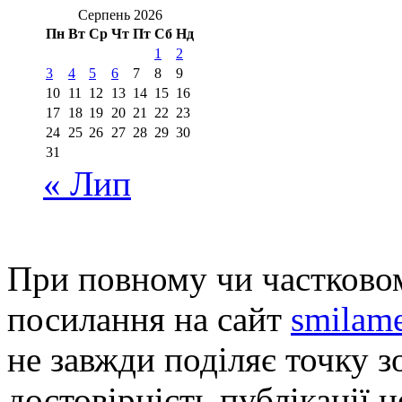
Серпень 2026
Пн
Вт
Ср
Чт
Пт
Сб
Нд
1
2
3
4
5
6
7
8
9
10
11
12
13
14
15
16
17
18
19
20
21
22
23
24
25
26
27
28
29
30
31
« Лип
При повному чи частковом
посилання на сайт
smilame
не завжди поділяє точку зо
достовірність публікації н