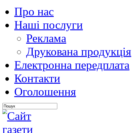
Про нас
Наші послуги
Реклама
Друкована продукція
Електронна передплата
Контакти
Оголошення