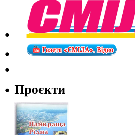
Проєкти