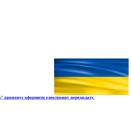
" пропонує оформити електронну передплату.