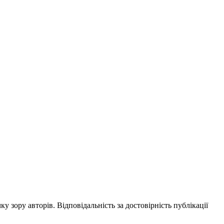
ку зору авторів. Відповідальність за достовірність публікації