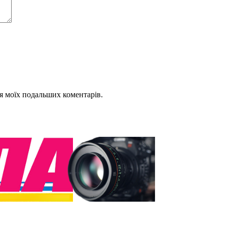
для моїх подальших коментарів.