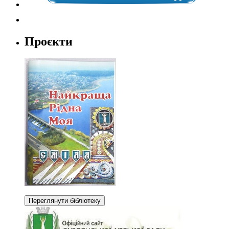
Проєкти