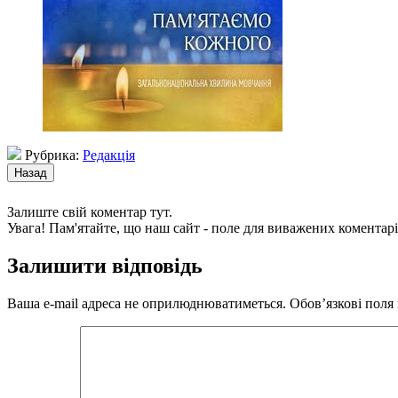
Рубрика:
Редакція
Залиште свій коментар тут.
Увага! Пам'ятайте, що наш сайт - поле для виважених коментарі
Залишити відповідь
Ваша e-mail адреса не оприлюднюватиметься.
Обов’язкові поля