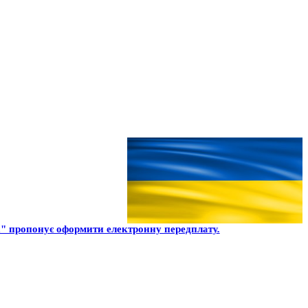
" пропонує оформити електронну передплату.