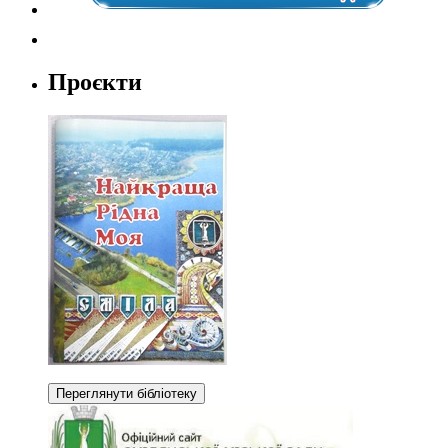
Проєкти