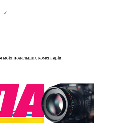
для моїх подальших коментарів.