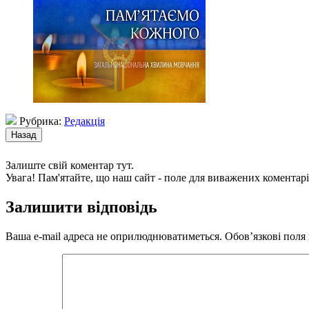
Рубрика:
Редакція
Залиште свій коментар тут.
Увага! Пам'ятайте, що наш сайт - поле для виважених коментарі
Залишити відповідь
Ваша e-mail адреса не оприлюднюватиметься.
Обов’язкові поля