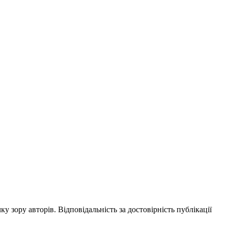
ку зору авторів. Відповідальність за достовірність публікації