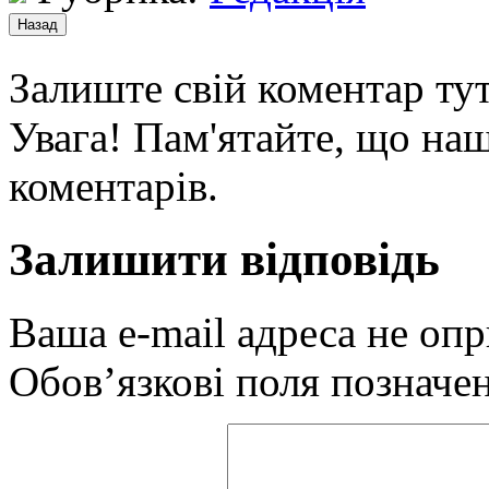
Залиште свій коментар тут
Увага! Пам'ятайте, що наш
коментарів.
Залишити відповідь
Ваша e-mail адреса не оп
Обов’язкові поля позначе