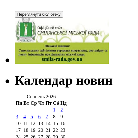
Календар новин
Серпень 2026
Пн
Вт
Ср
Чт
Пт
Сб
Нд
1
2
3
4
5
6
7
8
9
10
11
12
13
14
15
16
17
18
19
20
21
22
23
24
25
26
27
28
29
30