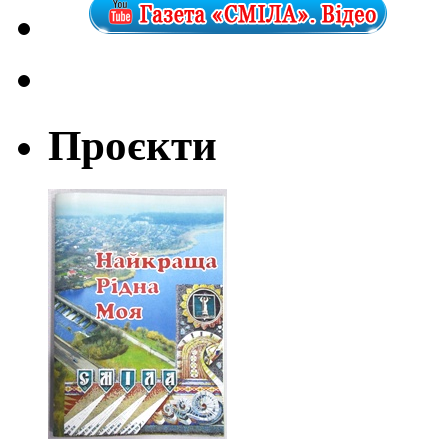
Проєкти