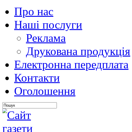
Про нас
Наші послуги
Реклама
Друкована продукція
Електронна передплата
Контакти
Оголошення