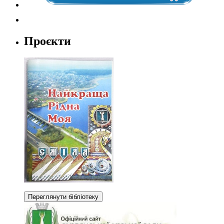
Проєкти