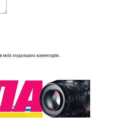
для моїх подальших коментарів.