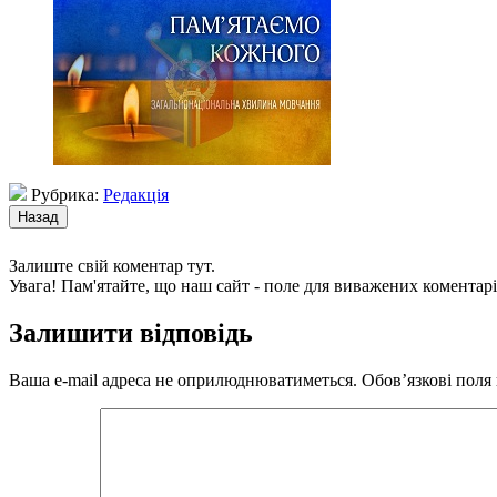
Рубрика:
Редакція
Залиште свій коментар тут.
Увага! Пам'ятайте, що наш сайт - поле для виважених коментарі
Залишити відповідь
Ваша e-mail адреса не оприлюднюватиметься.
Обов’язкові поля