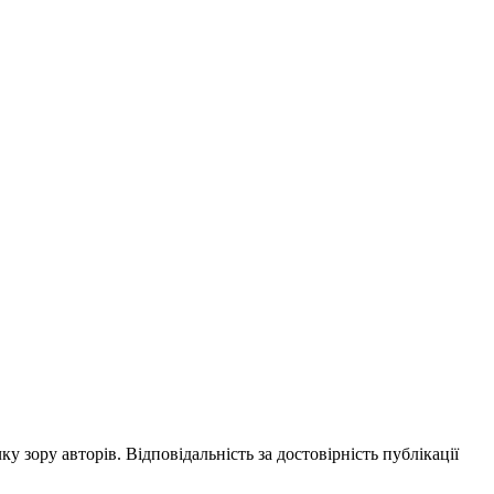
ку зору авторів. Відповідальність за достовірність публікації