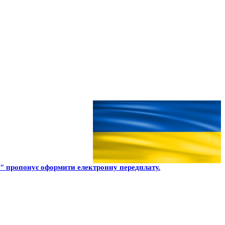
" пропонує оформити електронну передплату.