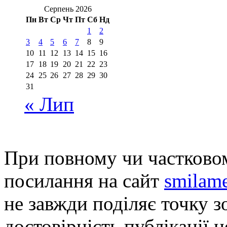
Серпень 2026
Пн
Вт
Ср
Чт
Пт
Сб
Нд
1
2
3
4
5
6
7
8
9
10
11
12
13
14
15
16
17
18
19
20
21
22
23
24
25
26
27
28
29
30
31
« Лип
При повному чи частковом
посилання на сайт
smilame
не завжди поділяє точку зо
достовірність публікації н