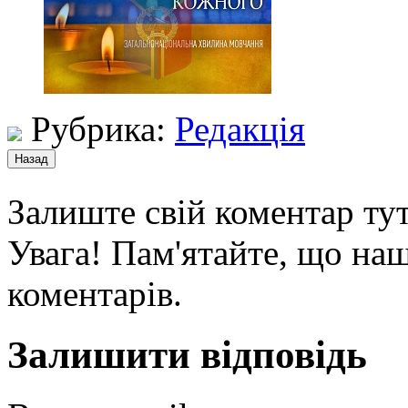
Рубрика:
Редакція
Залиште свій коментар тут
Увага! Пам'ятайте, що наш
коментарів.
Залишити відповідь