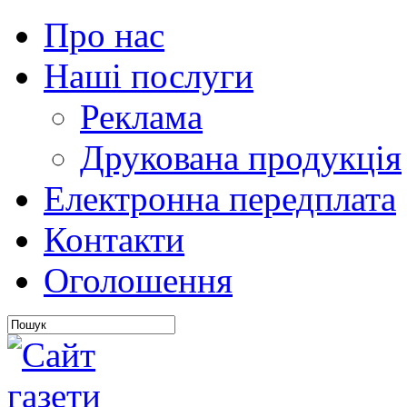
Про нас
Наші послуги
Реклама
Друкована продукція
Електронна передплата
Контакти
Оголошення