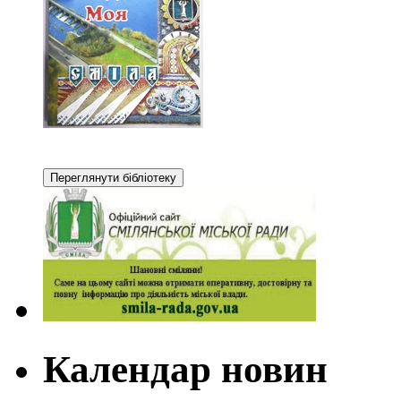
Календар новин