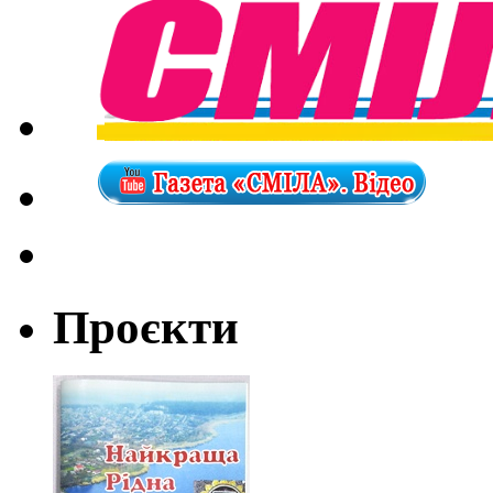
Проєкти