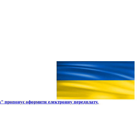
" пропонує оформити електронну передплату.