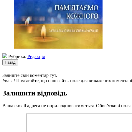
Рубрика:
Редакція
Залиште свій коментар тут.
Увага! Пам'ятайте, що наш сайт - поле для виважених коментарі
Залишити відповідь
Ваша e-mail адреса не оприлюднюватиметься.
Обов’язкові поля