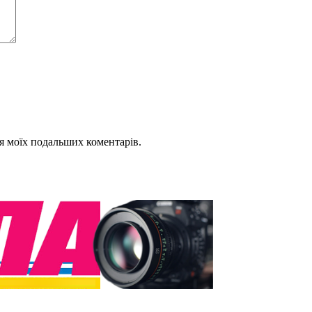
для моїх подальших коментарів.