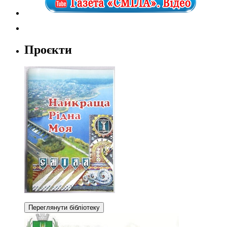
Проєкти