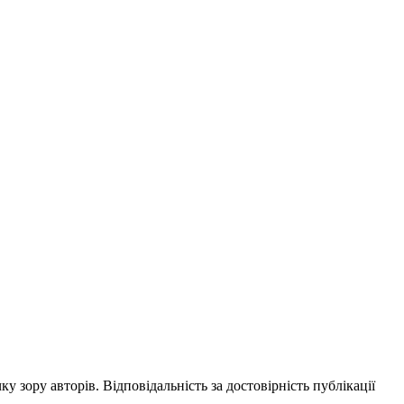
ку зору авторів. Відповідальність за достовірність публікації