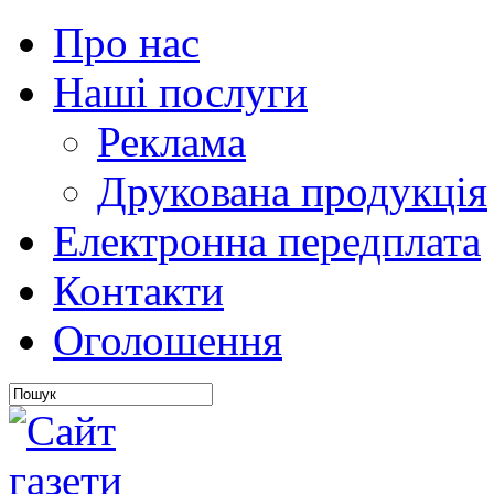
Про нас
Наші послуги
Реклама
Друкована продукція
Електронна передплата
Контакти
Оголошення