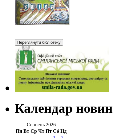
Календар новин
Серпень 2026
Пн
Вт
Ср
Чт
Пт
Сб
Нд
1
2