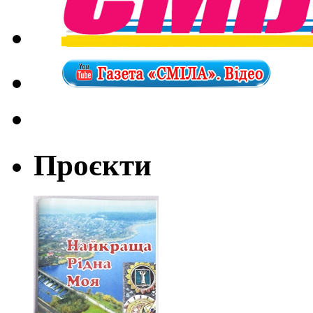
Проєкти