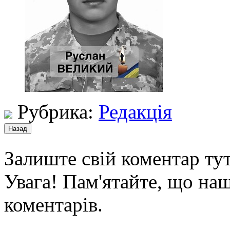
Рубрика:
Редакція
Залиште свій коментар тут
Увага! Пам'ятайте, що наш
коментарів.