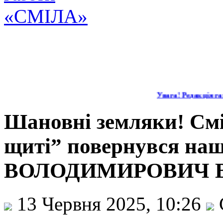
Увага! Редакція газ
Шановні земляки! Сміл
щиті” повернувся на
ВОЛОДИМИРОВИЧ ВЕЛ
13 Червня 2025, 10:26