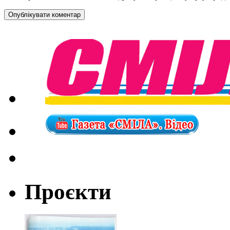
Проєкти