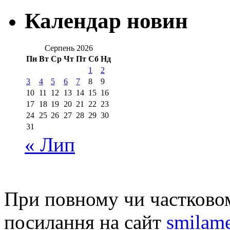
Календар новин
Серпень 2026
Пн
Вт
Ср
Чт
Пт
Сб
Нд
1
2
3
4
5
6
7
8
9
10
11
12
13
14
15
16
17
18
19
20
21
22
23
24
25
26
27
28
29
30
31
« Лип
При повному чи частковом
посилання на сайт
smilame