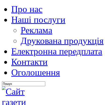
Про нас
Наші послуги
Реклама
Друкована продукція
Електронна передплата
Контакти
Оголошення