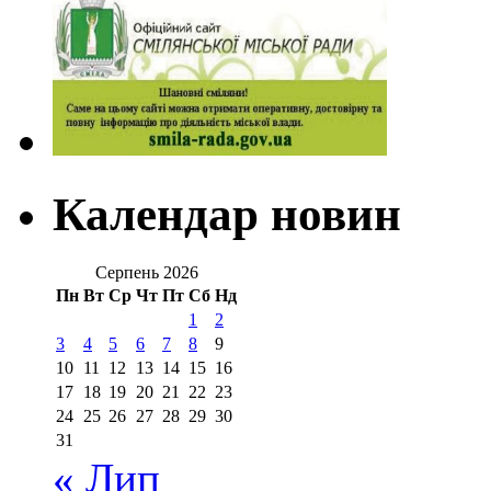
Календар новин
Серпень 2026
Пн
Вт
Ср
Чт
Пт
Сб
Нд
1
2
3
4
5
6
7
8
9
10
11
12
13
14
15
16
17
18
19
20
21
22
23
24
25
26
27
28
29
30
31
« Лип