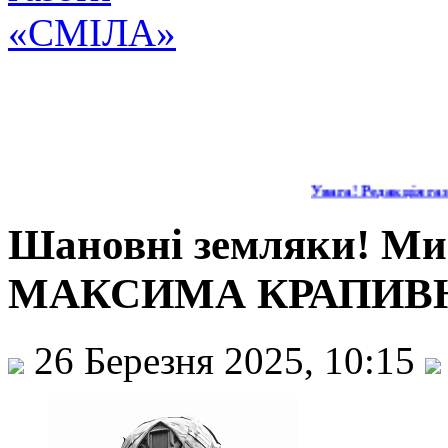
Увага! Редакція газе
Шановні земляки! Ми 
МАКСИМА КРАПИВ
26 Березня 2025, 10:15