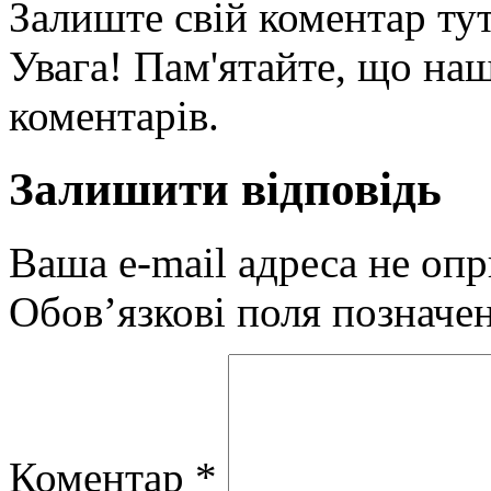
Залиште свій коментар тут
Увага! Пам'ятайте, що наш
коментарів.
Залишити відповідь
Ваша e-mail адреса не оп
Обов’язкові поля позначе
Коментар
*