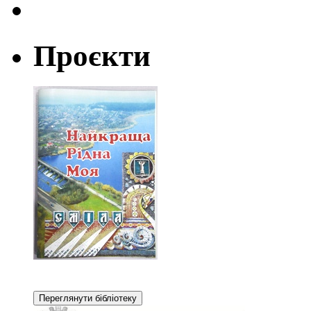
Проєкти