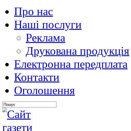
Про нас
Наші послуги
Реклама
Друкована продукція
Електронна передплата
Контакти
Оголошення