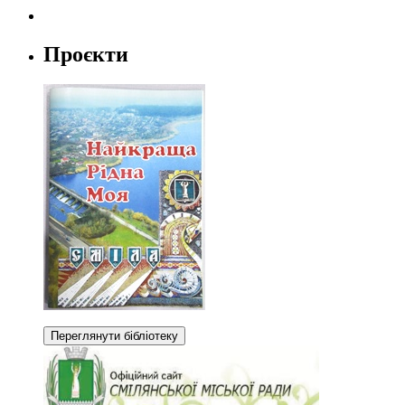
Проєкти