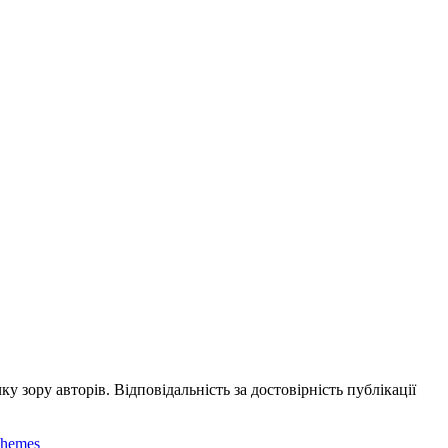
ку зору авторів. Відповідальність за достовірність публікації
Themes