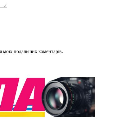
для моїх подальших коментарів.