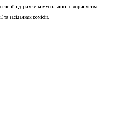
нсової підтримки комунального підприємства.
 та засіданнях комісій.