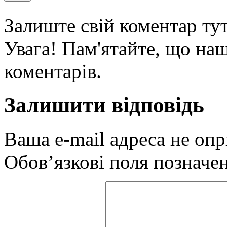
Залиште свій коментар тут
Увага! Пам'ятайте, що наш
коментарів.
Залишити відповідь
Ваша e-mail адреса не оп
Обов’язкові поля позначе