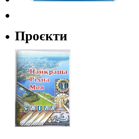
Проєкти