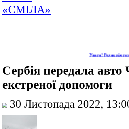
Увага! Редакція газе
Сербія передала авто
екстреної допомоги
30 Листопада 2022, 13: