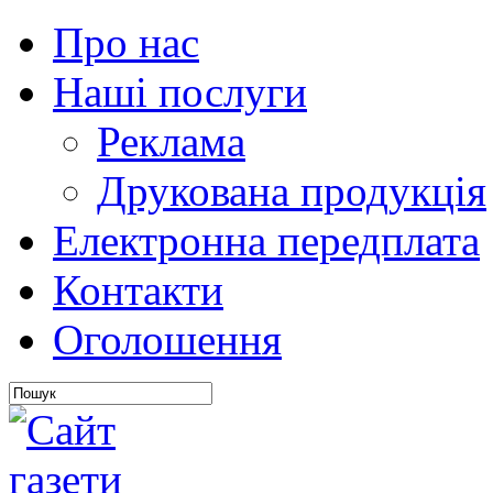
Про нас
Наші послуги
Реклама
Друкована продукція
Електронна передплата
Контакти
Оголошення