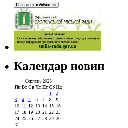
Календар новин
Серпень 2026
Пн
Вт
Ср
Чт
Пт
Сб
Нд
1
2
3
4
5
6
7
8
9
10
11
12
13
14
15
16
17
18
19
20
21
22
23
24
25
26
27
28
29
30
31