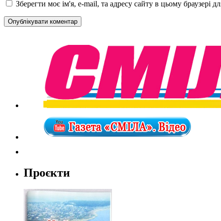
Зберегти моє ім'я, e-mail, та адресу сайту в цьому браузері 
Проєкти