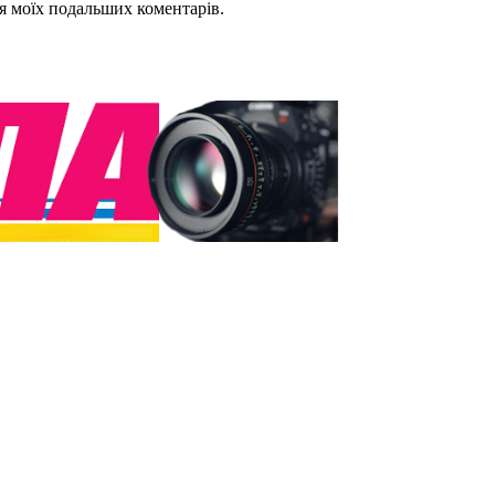
для моїх подальших коментарів.