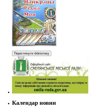
Календар новин