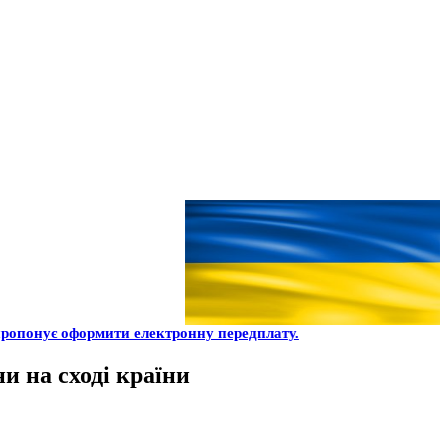
ропонує оформити електронну передплату.
и на сході країни