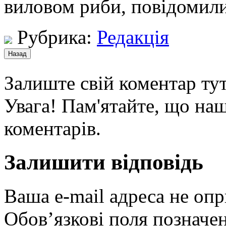
виловом риби, повідомили
Рубрика:
Редакція
Залиште свій коментар тут
Увага! Пам'ятайте, що наш
коментарів.
Залишити відповідь
Ваша e-mail адреса не оп
Обов’язкові поля позначе