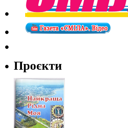
Проєкти