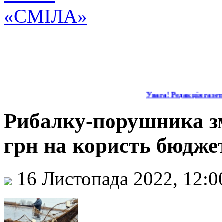
Увага! Редакція газети
Рибалку-порушника зм
грн на користь бюдже
16 Листопада 2022, 12: