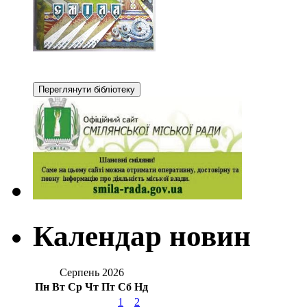
Календар новин
Серпень 2026
Пн
Вт
Ср
Чт
Пт
Сб
Нд
1
2