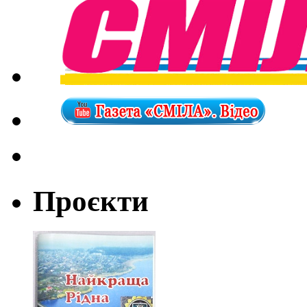
Проєкти