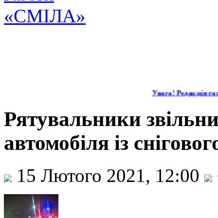
Увага! Редакція газ
Рятувальники звільни
автомобіля із сніговог
15 Лютого 2021, 12:00