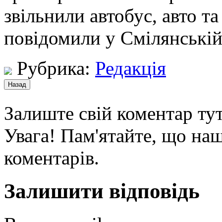
звільнили автобус, авто та
повідомили у Смілянській
Рубрика:
Редакція
Залиште свій коментар тут
Увага! Пам'ятайте, що наш
коментарів.
Залишити відповідь