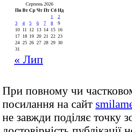
Серпень 2026
Пн
Вт
Ср
Чт
Пт
Сб
Нд
1
2
3
4
5
6
7
8
9
10
11
12
13
14
15
16
17
18
19
20
21
22
23
24
25
26
27
28
29
30
31
« Лип
При повному чи частковом
посилання на сайт
smilame
не завжди поділяє точку зо
достовірність публікації н