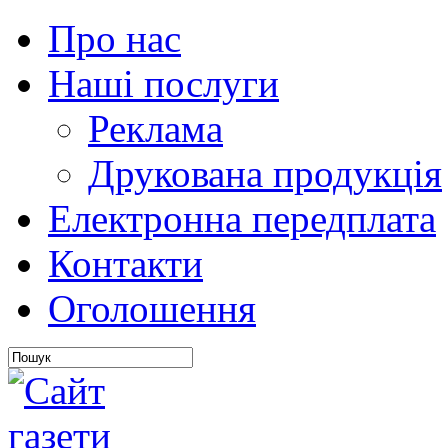
Про нас
Наші послуги
Реклама
Друкована продукція
Електронна передплата
Контакти
Оголошення