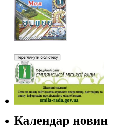
Календар новин