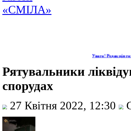
Увага! Редакція газ
Рятувальники ліквіду
спорудах
27 Квітня 2022, 12:30
С