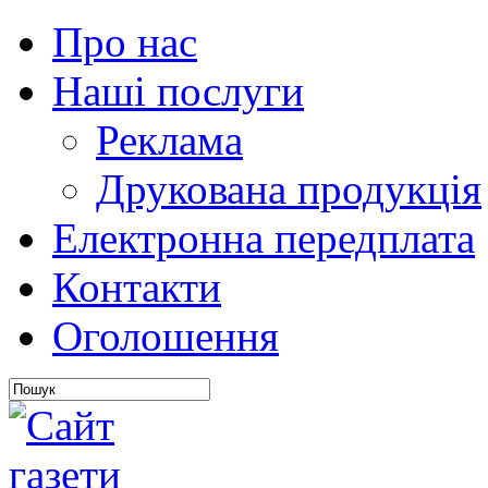
Про нас
Наші послуги
Реклама
Друкована продукція
Електронна передплата
Контакти
Оголошення