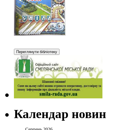
Календар новин
Серпень 2026