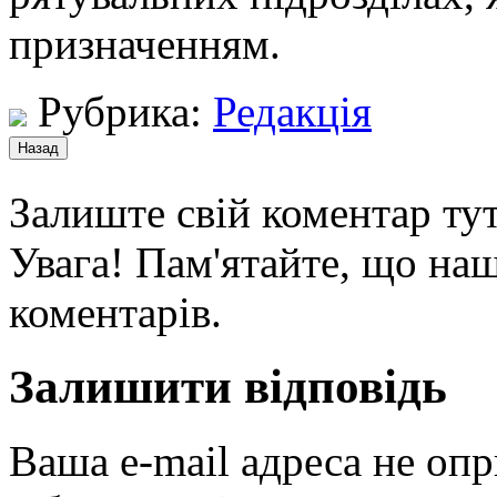
призначенням.
Рубрика:
Редакція
Залиште свій коментар тут
Увага! Пам'ятайте, що наш
коментарів.
Залишити відповідь
Ваша e-mail адреса не оп