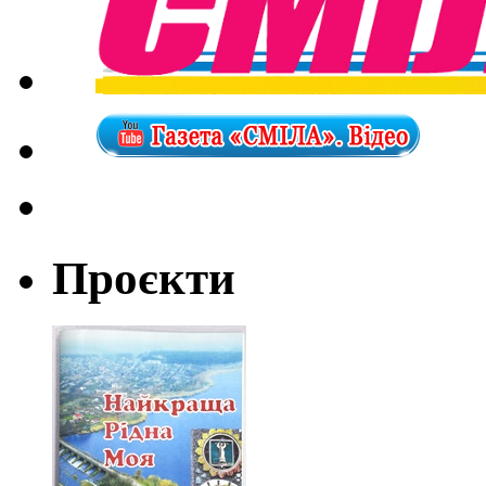
Проєкти