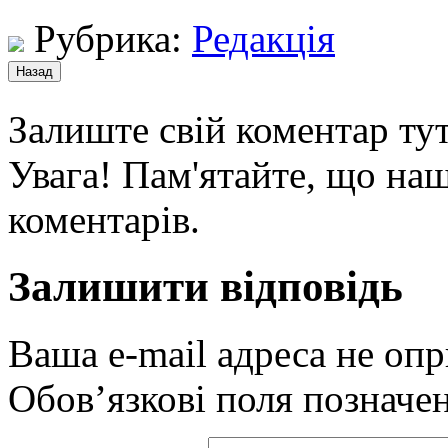
Рубрика:
Редакція
Залиште свій коментар тут
Увага! Пам'ятайте, що наш
коментарів.
Залишити відповідь
Ваша e-mail адреса не оп
Обов’язкові поля позначе