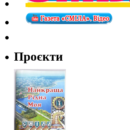
Проєкти