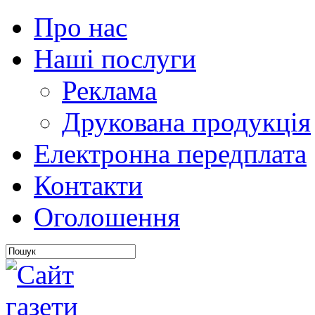
Про нас
Наші послуги
Реклама
Друкована продукція
Електронна передплата
Контакти
Оголошення