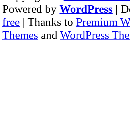
Powered by
WordPress
| D
free
| Thanks to
Premium W
Themes
and
WordPress Th