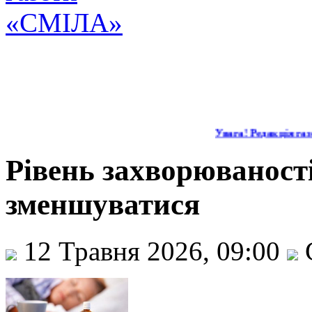
Увага! Редакція газе
Рівень захворюваност
зменшуватися
12 Травня 2026, 09:00