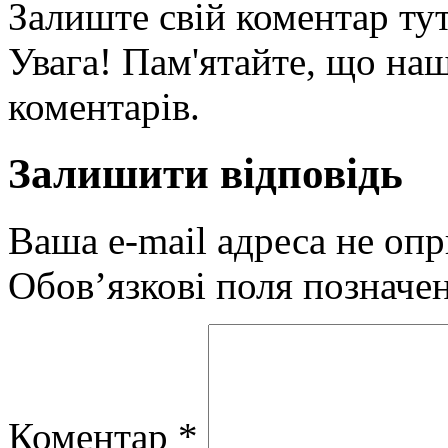
Залиште свій коментар тут
Увага! Пам'ятайте, що наш
коментарів.
Залишити відповідь
Ваша e-mail адреса не оп
Обов’язкові поля позначе
Коментар
*