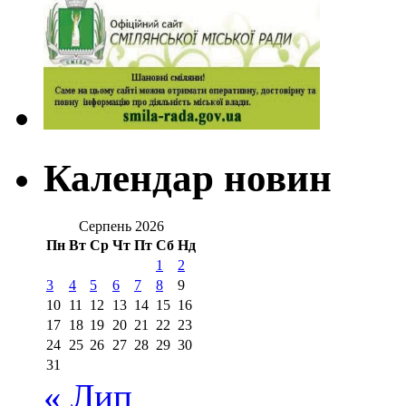
Календар новин
Серпень 2026
Пн
Вт
Ср
Чт
Пт
Сб
Нд
1
2
3
4
5
6
7
8
9
10
11
12
13
14
15
16
17
18
19
20
21
22
23
24
25
26
27
28
29
30
31
« Лип