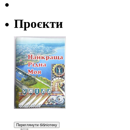
Проєкти