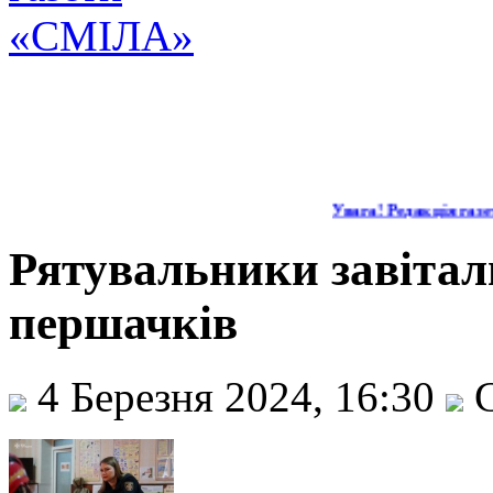
Увага! Редакція газет
Рятувальники завітал
першачків
4 Березня 2024, 16:30
С