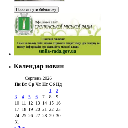
Календар новин
Серпень 2026
Пн
Вт
Ср
Чт
Пт
Сб
Нд
1
2
3
4
5
6
7
8
9
10
11
12
13
14
15
16
17
18
19
20
21
22
23
24
25
26
27
28
29
30
31
« Лип