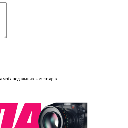
для моїх подальших коментарів.