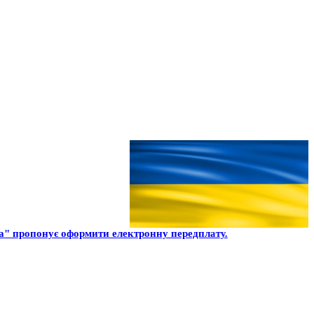
" пропонує оформити електронну передплату.