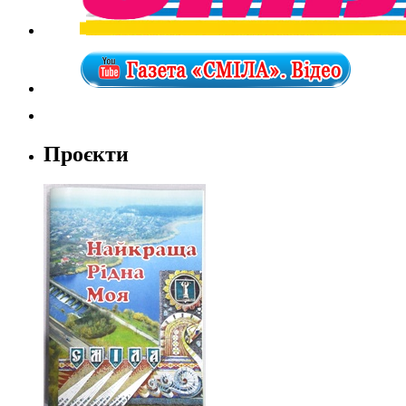
Проєкти