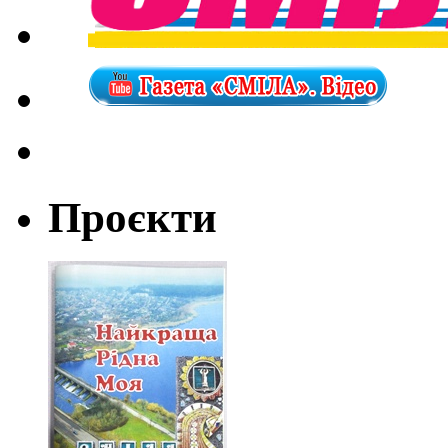
Проєкти