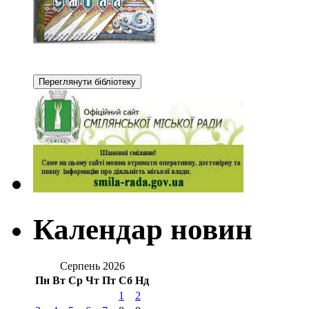
Календар новин
Серпень 2026
Пн
Вт
Ср
Чт
Пт
Сб
Нд
1
2