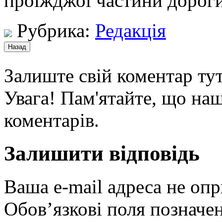
проїжджої частини дороги
Рубрика:
Редакція
Залиште свій коментар тут
Увага! Пам'ятайте, що наш
коментарів.
Залишити відповідь
Ваша e-mail адреса не оп
Обов’язкові поля позначе