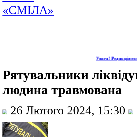
Увага! Редакція газ
Рятувальники ліквіду
людина травмована
26 Лютого 2024, 15:30