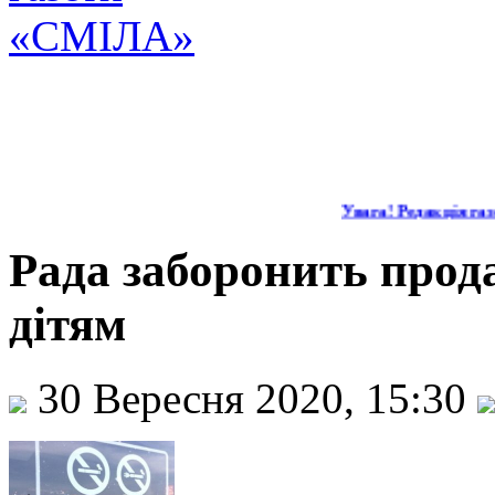
Увага! Редакція газе
Рада заборонить прод
дітям
30 Вересня 2020, 15:30