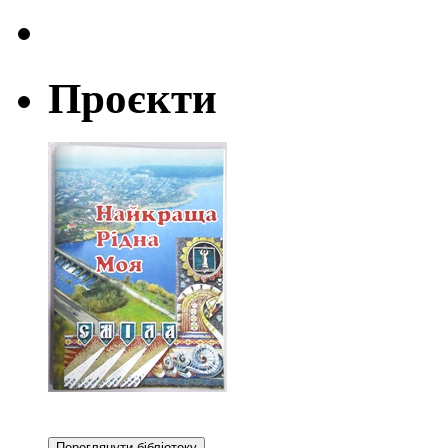
Проєкти