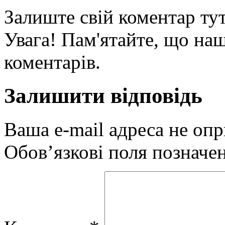
Залиште свій коментар тут
Увага! Пам'ятайте, що наш
коментарів.
Залишити відповідь
Ваша e-mail адреса не оп
Обов’язкові поля позначе