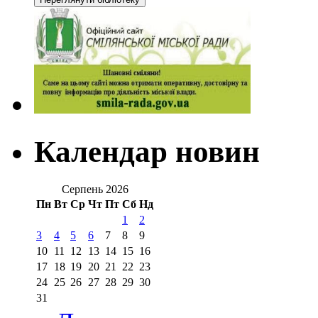
Календар новин
Серпень 2026
Пн
Вт
Ср
Чт
Пт
Сб
Нд
1
2
3
4
5
6
7
8
9
10
11
12
13
14
15
16
17
18
19
20
21
22
23
24
25
26
27
28
29
30
31