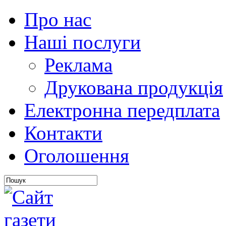
Про нас
Наші послуги
Реклама
Друкована продукція
Електронна передплата
Контакти
Оголошення