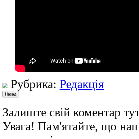
Рубрика:
Редакція
Залиште свій коментар тут
Увага! Пам'ятайте, що наш