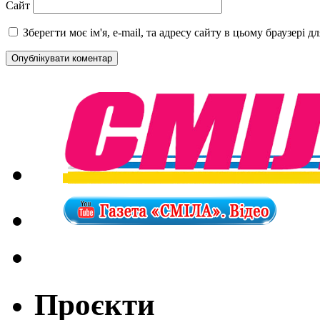
Сайт
Зберегти моє ім'я, e-mail, та адресу сайту в цьому браузері 
Проєкти