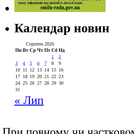
Календар новин
Серпень 2026
Пн
Вт
Ср
Чт
Пт
Сб
Нд
1
2
3
4
5
6
7
8
9
10
11
12
13
14
15
16
17
18
19
20
21
22
23
24
25
26
27
28
29
30
31
« Лип
При повному чи частковом