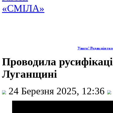
Увага! Редакція газе
Проводила русифікаці
Луганщині
24 Березня 2025, 12:36