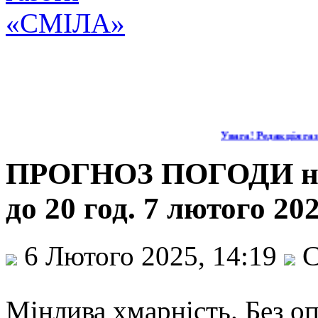
Увага! Редакція газе
ПРОГНОЗ ПОГОДИ на д
до 20 год. 7 лютого 20
6 Лютого 2025, 14:19
С
Мінлива хмарність. Без оп