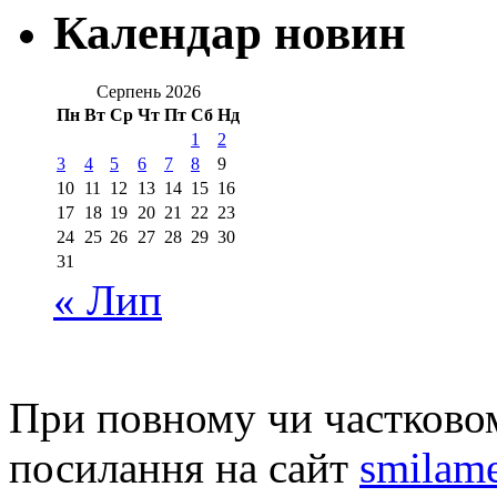
Календар новин
Серпень 2026
Пн
Вт
Ср
Чт
Пт
Сб
Нд
1
2
3
4
5
6
7
8
9
10
11
12
13
14
15
16
17
18
19
20
21
22
23
24
25
26
27
28
29
30
31
« Лип
При повному чи частковом
посилання на сайт
smilame