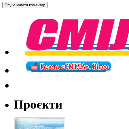
Проєкти